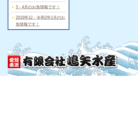
3・4月のお魚情報です！
2019年12・令和2年1月のお
魚情報です！