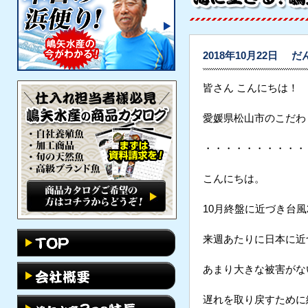
2018年10月22日
だ
皆さん こんにちは！
愛媛県松山市のこだわ
・・・・・・・・・・
こんにちは。
10月終盤に近づき台風
来週あたりに日本に近
あまり大きな被害がな
遅れを取り戻すために