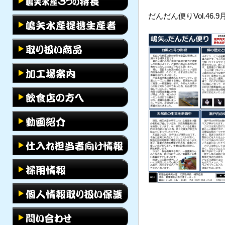
だんだん便りVol.46.