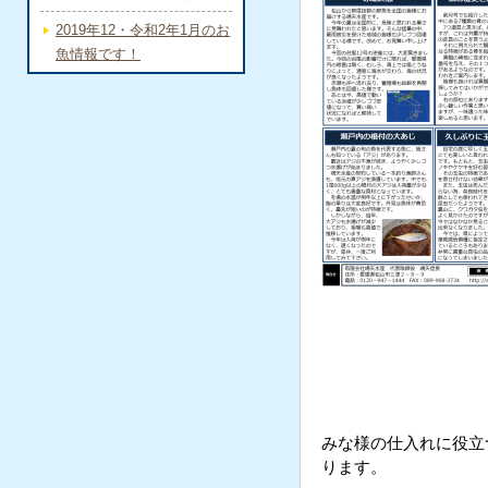
2019年12・令和2年1月のお
魚情報です！
みな様の仕入れに役立
ります。