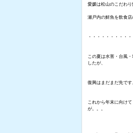
愛媛は松山のこだわり
瀬戸内の鮮魚を飲食店
・・・・・・・・・・
この夏は水害・台風・
したが、
復興はまだまだ先です
これから年末に向けて
が。。。