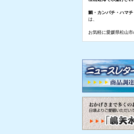
鯛・カンパチ・ハマチ
は、
お気軽に愛媛県松山市