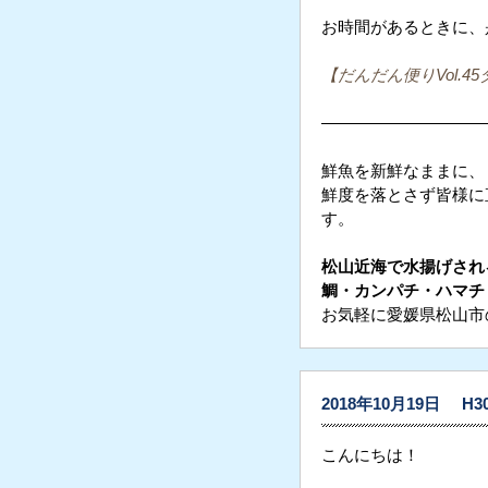
お時間があるときに、
【だんだん便りVol.45
——————————
鮮魚を新鮮なままに、
鮮度を落とさず皆様に
す。
松山近海で水揚げされ
鯛・カンパチ・ハマチ
お気軽に愛媛県松山市
2018年10月19日
H
こんにちは！