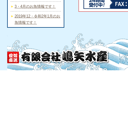
3・4月のお魚情報です！
2019年12・令和2年1月のお
魚情報です！