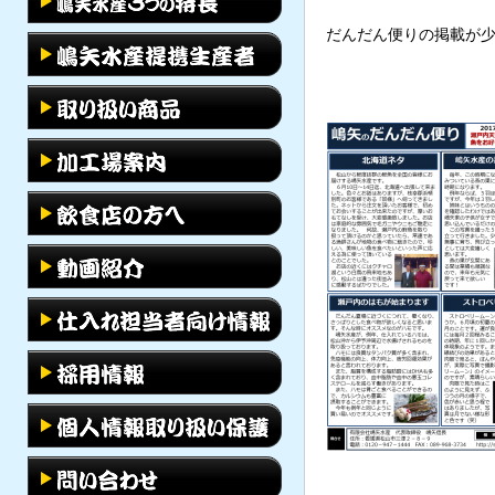
だんだん便りの掲載が少