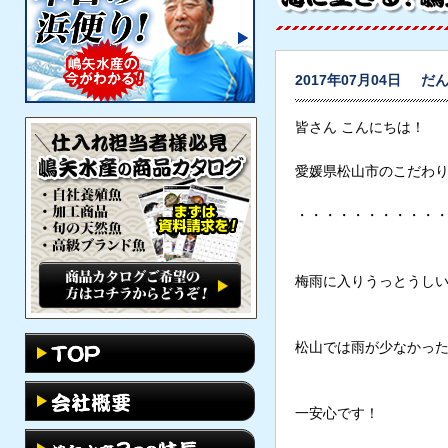
2017年07月04日
だん
皆さん こんにちは！
愛媛県松山市のこだわ
・・・・・・・・・・
梅雨に入りうっとうし
松山では雨が少なかっ
一安心です！